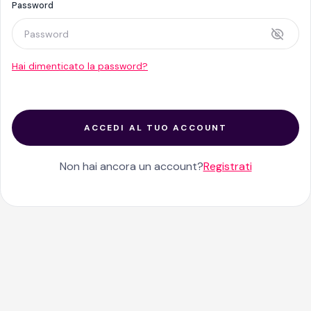
Password
Hai dimenticato la password?
ACCEDI AL TUO ACCOUNT
Non hai ancora un account?
Registrati